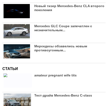
Новый тизер Mercedes-Benz CLA второго
поколения
Mercedes GLC Coupe запечатлен с
незначительным...
Мерседесы обзавелись новым
противоугонным...
СТАТЬИ
amateur pregnant wife tits
Тест-драйв Mercedes-Benz С-class