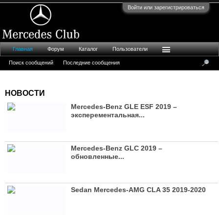
Войти или зарегистрироваться
Главная
Форум
Каталог
Пользователи
Поиск сообщений
Последние сообщения
НОВОСТИ
Mercedes-Benz GLE ESF 2019 –
эксперементальная...
Mercedes-Benz GLC 2019 –
обновленные...
Sedan Mercedes-AMG CLA 35 2019-2020